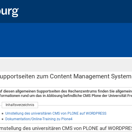
Startseite
upportseiten zum Content Management Syste
f diesen allgemeinen Supportseiten des Rechenzentrums finden Sie allgemein
formationen rund um das in Ablösung befindliche CMS Plone der Universität Fr
Inhaltsverzeichnis
Umstellung des universitären CMS von PLONE auf WORDPRESS
Dokumentation/Online-Training zu Plone4
mstellung des universitären CMS von PLONE auf WORDPRE